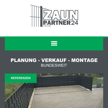
REFERENZEN