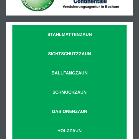
STAHLMATTENZAUN
SICHTSCHUTZZAUN
BALLFANGZAUN
SCHMUCKZAUN
GABIONENZAUN
HOLZZAUN