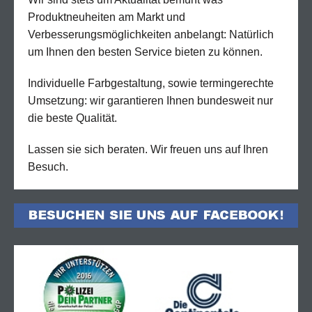
Produktneuheiten am Markt und
Verbesserungsmöglichkeiten anbelangt: Natürlich
um Ihnen den besten Service bieten zu können.
Individuelle Farbgestaltung, sowie termingerechte
Umsetzung: wir garantieren Ihnen bundesweit nur
die beste Qualität.
Lassen sie sich beraten. Wir freuen uns auf Ihren
Besuch.